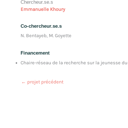
Chercheur.se.s
Emmanuelle Khoury
Co-chercheur.se.s
N. Bentayeb, M. Goyette
Financement
Chaire-réseau de la recherche sur la jeunesse d
←
projet précédent