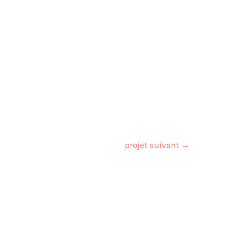
projet suivant
→