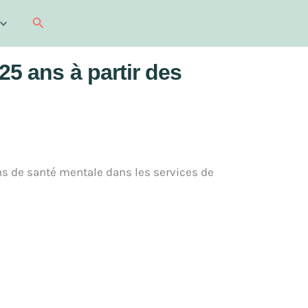
Recherche
25 ans à partir des
ns de santé mentale dans les services de