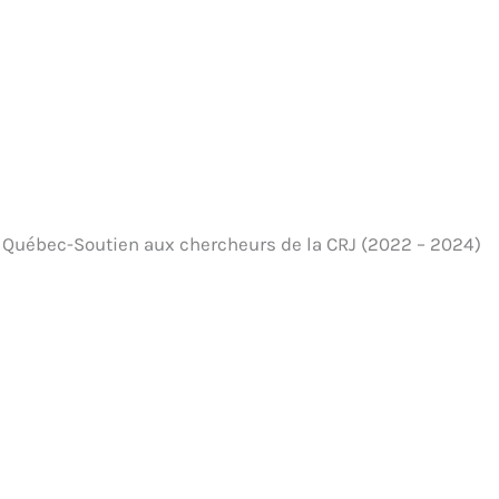
u Québec-Soutien aux chercheurs de la CRJ (2022 – 2024)