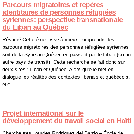
Parcours migratoires et repères
identitaires de personnes réfugiées
syriennes: perspective transnationale
du Liban au Québec
Résumé Cette étude vise à mieux comprendre les
parcours migratoires des personnes réfugiées syriennes
soit de la Syrie au Québec en passant par le Liban (ou un
autre pays de transit). Cette recherche se fait donc sur
deux sites : Liban et Québec. Alors qu’elle met en
dialogue les réalités des contextes libanais et québécois,
elle
Projet international sur le
développement du travail social en Haïti
Chercheures Lourdes Rodriguez del Barrio – École de