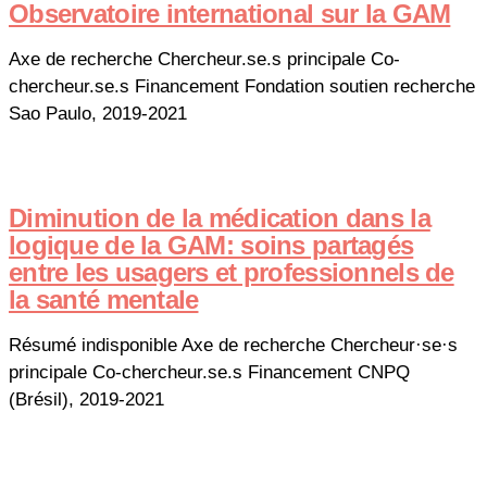
Observatoire international sur la GAM
Axe de recherche Chercheur.se.s principale Co-
chercheur.se.s Financement Fondation soutien recherche
Sao Paulo, 2019-2021
Diminution de la médication dans la
logique de la GAM: soins partagés
entre les usagers et professionnels de
la santé mentale
Résumé indisponible Axe de recherche Chercheur·se·s
principale Co-chercheur.se.s Financement CNPQ
(Brésil), 2019-2021