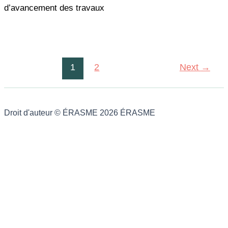
d’avancement des travaux
1
2
Next
→
Droit d'auteur © ÉRASME 2026 ÉRASME