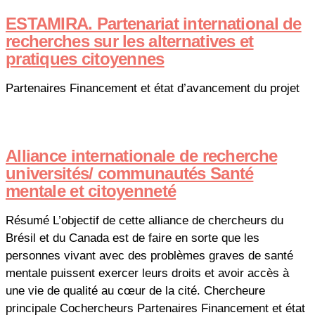
ESTAMIRA. Partenariat international de
recherches sur les alternatives et
pratiques citoyennes
Partenaires Financement et état d’avancement du projet
Alliance internationale de recherche
universités/ communautés Santé
mentale et citoyenneté
Résumé L’objectif de cette alliance de chercheurs du
Brésil et du Canada est de faire en sorte que les
personnes vivant avec des problèmes graves de santé
mentale puissent exercer leurs droits et avoir accès à
une vie de qualité au cœur de la cité. Chercheure
principale Cochercheurs Partenaires Financement et état