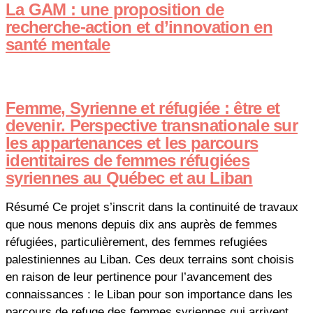
La GAM : une proposition de
recherche-action et d’innovation en
santé mentale
Femme, Syrienne et réfugiée : être et
devenir. Perspective transnationale sur
les appartenances et les parcours
identitaires de femmes réfugiées
syriennes au Québec et au Liban
Résumé Ce projet s’inscrit dans la continuité de travaux
que nous menons depuis dix ans auprès de femmes
réfugiées, particulièrement, des femmes refugiées
palestiniennes au Liban. Ces deux terrains sont choisis
en raison de leur pertinence pour l’avancement des
connaissances : le Liban pour son importance dans les
parcours de refuge des femmes syriennes qui arrivent