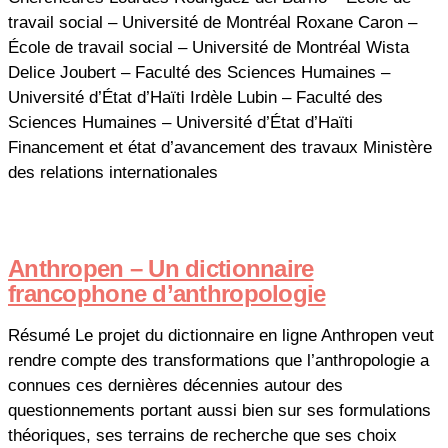
travail social – Université de Montréal Roxane Caron –
École de travail social – Université de Montréal Wista
Delice Joubert – Faculté des Sciences Humaines –
Université d’État d’Haïti Irdèle Lubin – Faculté des
Sciences Humaines – Université d’État d’Haïti
Financement et état d’avancement des travaux Ministère
des relations internationales
Anthropen – Un dictionnaire
francophone d’anthropologie
Résumé Le projet du dictionnaire en ligne Anthropen veut
rendre compte des transformations que l’anthropologie a
connues ces dernières décennies autour des
questionnements portant aussi bien sur ses formulations
théoriques, ses terrains de recherche que ses choix