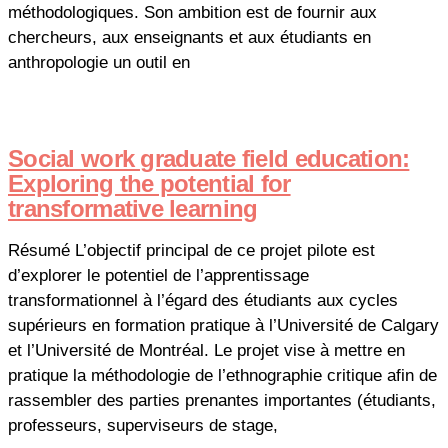
méthodologiques. Son ambition est de fournir aux
chercheurs, aux enseignants et aux étudiants en
anthropologie un outil en
Social work graduate field education:
Exploring the potential for
transformative learning
Résumé L’objectif principal de ce projet pilote est
d’explorer le potentiel de l’apprentissage
transformationnel à l’égard des étudiants aux cycles
supérieurs en formation pratique à l’Université de Calgary
et l’Université de Montréal. Le projet vise à mettre en
pratique la méthodologie de l’ethnographie critique afin de
rassembler des parties prenantes importantes (étudiants,
professeurs, superviseurs de stage,