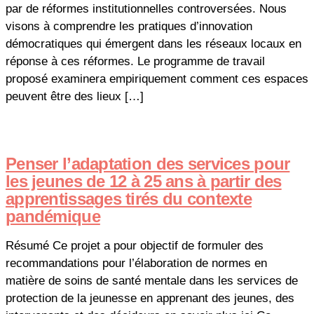
par de réformes institutionnelles controversées. Nous
visons à comprendre les pratiques d’innovation
démocratiques qui émergent dans les réseaux locaux en
réponse à ces réformes. Le programme de travail
proposé examinera empiriquement comment ces espaces
peuvent être des lieux […]
Penser l’adaptation des services pour
les jeunes de 12 à 25 ans à partir des
apprentissages tirés du contexte
pandémique
Résumé Ce projet a pour objectif de formuler des
recommandations pour l’élaboration de normes en
matière de soins de santé mentale dans les services de
protection de la jeunesse en apprenant des jeunes, des