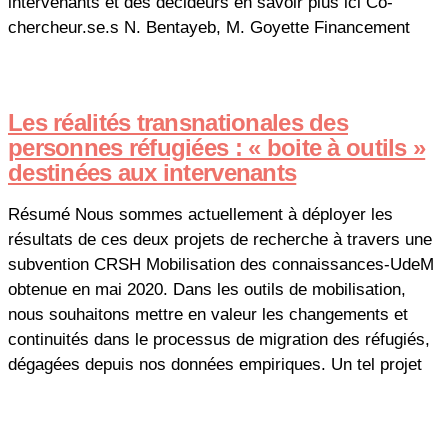
intervenants et des décideurs en savoir plus ici Co-
chercheur.se.s N. Bentayeb, M. Goyette Financement
Les réalités transnationales des
personnes réfugiées : « boite à outils »
destinées aux intervenants
Résumé Nous sommes actuellement à déployer les
résultats de ces deux projets de recherche à travers une
subvention CRSH Mobilisation des connaissances-UdeM
obtenue en mai 2020. Dans les outils de mobilisation,
nous souhaitons mettre en valeur les changements et
continuités dans le processus de migration des réfugiés,
dégagées depuis nos données empiriques. Un tel projet