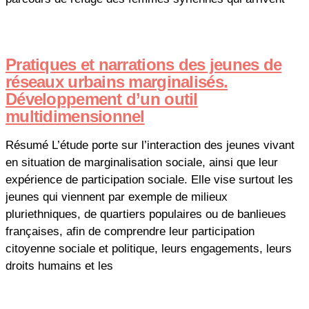
Pratiques et narrations des jeunes de
réseaux urbains marginalisés.
Développement d’un outil
multidimensionnel
Résumé L’étude porte sur l’interaction des jeunes vivant
en situation de marginalisation sociale, ainsi que leur
expérience de participation sociale. Elle vise surtout les
jeunes qui viennent par exemple de milieux
pluriethniques, de quartiers populaires ou de banlieues
françaises, afin de comprendre leur participation
citoyenne sociale et politique, leurs engagements, leurs
droits humains et les