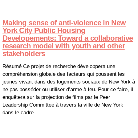
Making sense of anti-violence in New
York City Public Housing
Developements: Toward a collaborative
research model with youth and other
stakeholders
Résumé Ce projet de recherche développera une
compréhension globale des facteurs qui poussent les
jeunes vivant dans des logements sociaux de New York à
ne pas posséder ou utiliser d’arme à feu. Pour ce faire, il
enquêtera sur la projection de films par le Peer
Leadership Committee à travers la ville de New York
dans le cadre