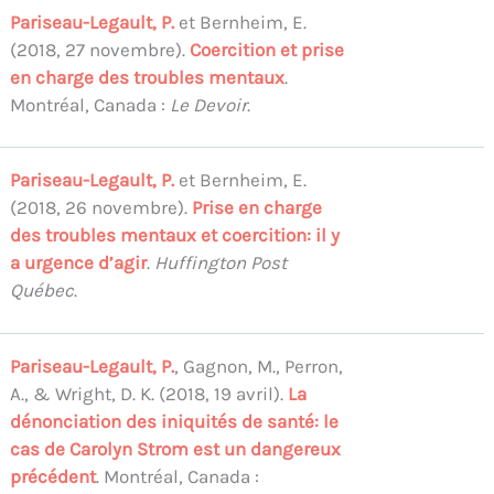
Pariseau-Legault, P.
et Bernheim, E.
(2018, 27 novembre).
Coercition et prise
en charge des troubles mentaux
.
Montréal, Canada :
Le Devoir
.
Pariseau-Legault, P.
et Bernheim, E.
(2018, 26 novembre).
Prise en charge
des troubles mentaux et coercition: il y
a urgence d’agir
.
Huffington Post
Québec
.
Pariseau-Legault, P.
, Gagnon, M., Perron,
A., & Wright, D. K. (2018, 19 avril).
La
dénonciation des iniquités de santé: le
cas de Carolyn Strom est un dangereux
précédent
. Montréal, Canada :