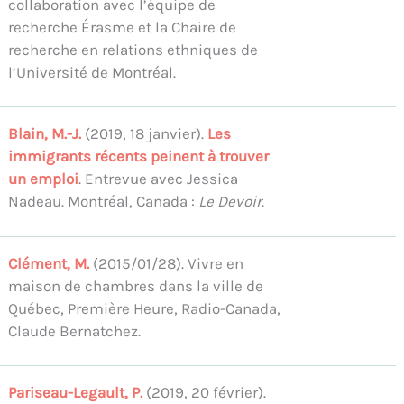
collaboration avec l’équipe de
recherche Érasme et la Chaire de
recherche en relations ethniques de
l’Université de Montréal.
Blain, M.-J.
(2019, 18 janvier).
Les
immigrants récents peinent à trouver
un emploi
. Entrevue avec Jessica
Nadeau. Montréal, Canada :
Le Devoir
.
Clément, M.
(2015/01/28). Vivre en
maison de chambres dans la ville de
Québec, Première Heure, Radio-Canada,
Claude Bernatchez.
Pariseau-Legault, P.
(2019, 20 février).