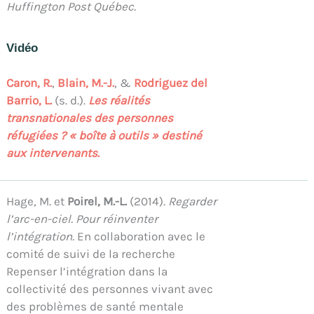
Huffington Post Québec.
Vidéo
Caron, R.
,
Blain, M.-J.
, &
Rodriguez del
Barrio, L.
(s. d.).
Les réalités
transnationales des personnes
réfugiées ? « boîte à outils » destiné
aux intervenants
.
Hage, M. et
Poirel, M.-L.
(2014).
Regarder
l’arc-en-ciel. Pour réinventer
l’intégration.
En collaboration avec le
comité de suivi de la recherche
Repenser l’intégration dans la
collectivité des personnes vivant avec
des problèmes de santé mentale