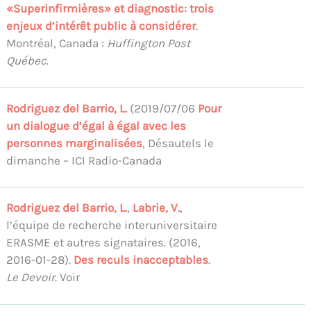
«Superinfirmières» et diagnostic: trois
enjeux d’intérêt public à considérer
.
Montréal, Canada :
Huffington Post
Québec
.
Rodriguez del Barrio, L.
(2019/07/06
Pour
un dialogue d’égal à égal avec les
personnes marginalisées
, Désautels le
dimanche – ICI Radio-Canada
Rodriguez del Barrio, L.
,
Labrie, V.
,
l’équipe de recherche interuniversitaire
ERASME et autres signataires. (2016,
2016-01-28).
Des reculs inacceptables
.
Le Devoir
. Voir