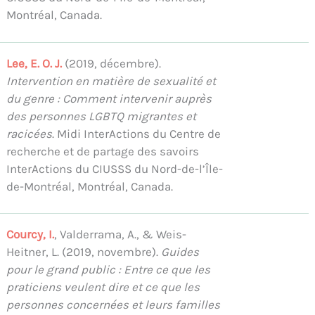
Montréal, Canada.
Lee, E. O. J.
(2019, décembre).
Intervention en matière de sexualité et
du genre : Comment intervenir auprès
des personnes LGBTQ migrantes et
racicées
. Midi InterActions du Centre de
recherche et de partage des savoirs
InterActions du CIUSSS du Nord-de-l’Île-
de-Montréal, Montréal, Canada.
Courcy, I.
, Valderrama, A., & Weis-
Heitner, L. (2019, novembre).
Guides
pour le grand public : Entre ce que les
praticiens veulent dire et ce que les
personnes concernées et leurs familles