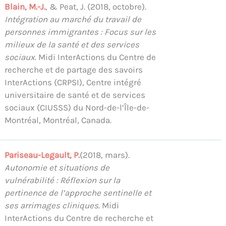
Blain, M.-J.
, & Peat, J. (2018, octobre).
Intégration au marché du travail de
personnes immigrantes : Focus sur les
milieux de la santé et des services
sociaux
. Midi InterActions du Centre de
recherche et de partage des savoirs
InterActions (CRPSI), Centre intégré
universitaire de santé et de services
sociaux (CIUSSS) du Nord-de-l’Île-de-
Montréal, Montréal, Canada.
Pariseau-Legault, P.
(2018, mars).
Autonomie et situations de
vulnérabilité : Réflexion sur la
pertinence de l’approche sentinelle et
ses arrimages cliniques
. Midi
InterActions du Centre de recherche et