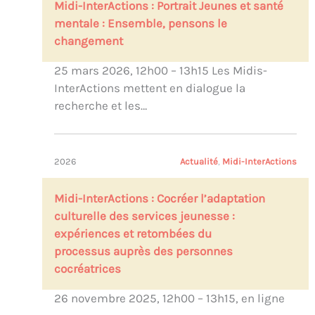
Midi-InterActions : Portrait Jeunes et santé
mentale : Ensemble, pensons le
changement
25 mars 2026, 12h00 – 13h15 Les Midis-
InterActions mettent en dialogue la
recherche et les…
2026
Actualité
, 
Midi-InterActions
Midi-InterActions : Cocréer l’adaptation
culturelle des services jeunesse :
expériences et retombées du
processus auprès des personnes
cocréatrices
26 novembre 2025, 12h00 – 13h15, en ligne