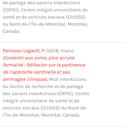
de partage des savoirs InterActions
(CRPSI), Centre intégré universitaire de
santé et de services sociaux (CIUSSS)
du Nord-de-l’Île-de-Montréal, Montréal,
Canada.
Pariseau-Legault, P.
(2018, mars).
Consentir aux soins, plus qu’une
formalité : Réflexion sur la pertinence
de l’approche sentinelle et ses
arrimages cliniques
. Midi InterActions
du Centre de recherche et de partage
des savoirs InterActions (CRPSI), Centre
intégré universitaire de santé et de
services sociaux (CIUSSS) du Nord-de-
l’Île-de-Montréal, Montréal, Canada.