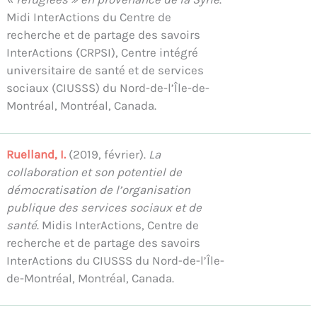
Midi InterActions du Centre de
recherche et de partage des savoirs
InterActions (CRPSI), Centre intégré
universitaire de santé et de services
sociaux (CIUSSS) du Nord-de-l’Île-de-
Montréal, Montréal, Canada.
Ruelland, I.
(2019, février).
La
collaboration et son potentiel de
démocratisation de l’organisation
publique des services sociaux et de
santé
. Midis InterActions, Centre de
recherche et de partage des savoirs
InterActions du CIUSSS du Nord-de-l’Île-
de-Montréal, Montréal, Canada.