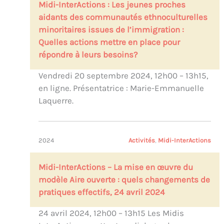
Midi-InterActions : Les jeunes proches
aidants des communautés ethnoculturelles
minoritaires issues de l’immigration :
Quelles actions mettre en place pour
répondre à leurs besoins?
Vendredi 20 septembre 2024, 12h00 – 13h15,
en ligne. Présentatrice : Marie-Emmanuelle
Laquerre.
2024
Activités
, 
Midi-InterActions
Midi-InterActions – La mise en œuvre du
modèle Aire ouverte : quels changements de
pratiques effectifs, 24 avril 2024
24 avril 2024, 12h00 – 13h15 Les Midis