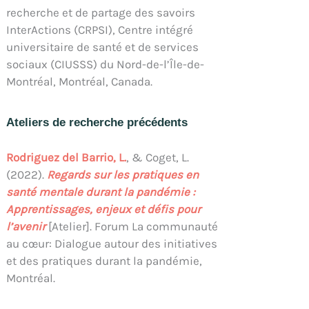
recherche et de partage des savoirs
InterActions (CRPSI), Centre intégré
universitaire de santé et de services
sociaux (CIUSSS) du Nord-de-l’Île-de-
Montréal, Montréal, Canada.
Ateliers de recherche précédents
Rodriguez del Barrio, L.
, & Coget, L.
(2022).
Regards sur les pratiques en
santé mentale durant la pandémie :
Apprentissages, enjeux et défis pour
l’avenir
[Atelier]. Forum La communauté
au cœur: Dialogue autour des initiatives
et des pratiques durant la pandémie,
Montréal.