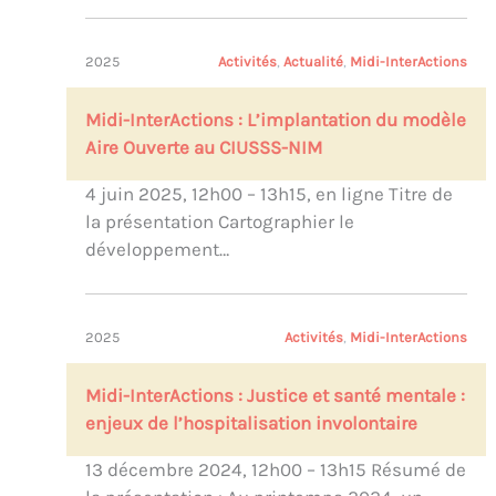
2025
Activités
, 
Actualité
, 
Midi-InterActions
Midi-InterActions : L’implantation du modèle
Aire Ouverte au CIUSSS-NIM
4 juin 2025, 12h00 – 13h15, en ligne Titre de
la présentation Cartographier le
développement…
2025
Activités
, 
Midi-InterActions
Midi-InterActions : Justice et santé mentale :
enjeux de l’hospitalisation involontaire
13 décembre 2024, 12h00 – 13h15 Résumé de