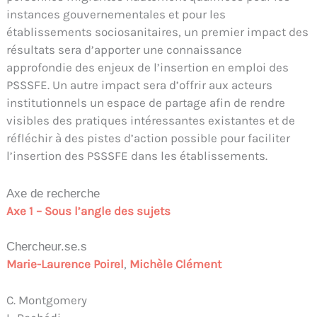
instances gouvernementales et pour les
établissements sociosanitaires, un premier impact des
résultats sera d’apporter une connaissance
approfondie des enjeux de l’insertion en emploi des
PSSSFE. Un autre impact sera d’offrir aux acteurs
institutionnels un espace de partage afin de rendre
visibles des pratiques intéressantes existantes et de
réfléchir à des pistes d’action possible pour faciliter
l’insertion des PSSSFE dans les établissements.
Axe de recherche
Axe 1 – Sous l’angle des sujets
Chercheur.se.s
Marie-Laurence Poirel
, 
Michèle Clément
C. Montgomery