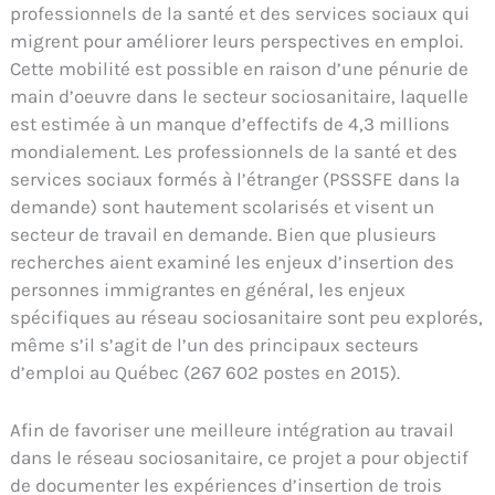
professionnels de la santé et des services sociaux qui
migrent pour améliorer leurs perspectives en emploi.
Cette mobilité est possible en raison d’une pénurie de
main d’oeuvre dans le secteur sociosanitaire, laquelle
est estimée à un manque d’effectifs de 4,3 millions
mondialement. Les professionnels de la santé et des
services sociaux formés à l’étranger (PSSSFE dans la
demande) sont hautement scolarisés et visent un
secteur de travail en demande. Bien que plusieurs
recherches aient examiné les enjeux d’insertion des
personnes immigrantes en général, les enjeux
spécifiques au réseau sociosanitaire sont peu explorés,
même s’il s’agit de l’un des principaux secteurs
d’emploi au Québec (267 602 postes en 2015).
Afin de favoriser une meilleure intégration au travail
dans le réseau sociosanitaire, ce projet a pour objectif
de documenter les expériences d’insertion de trois