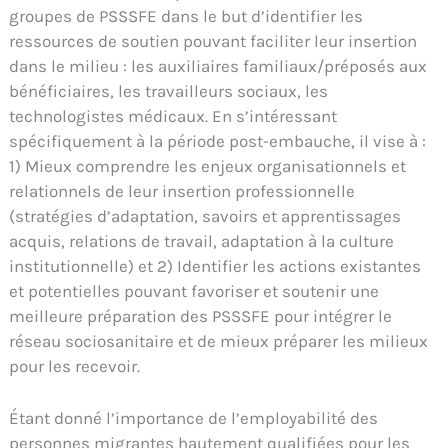
groupes de PSSSFE dans le but d’identifier les
ressources de soutien pouvant faciliter leur insertion
dans le milieu : les auxiliaires familiaux/préposés aux
bénéficiaires, les travailleurs sociaux, les
technologistes médicaux. En s’intéressant
spécifiquement à la période post-embauche, il vise à :
1) Mieux comprendre les enjeux organisationnels et
relationnels de leur insertion professionnelle
(stratégies d’adaptation, savoirs et apprentissages
acquis, relations de travail, adaptation à la culture
institutionnelle) et 2) Identifier les actions existantes
et potentielles pouvant favoriser et soutenir une
meilleure préparation des PSSSFE pour intégrer le
réseau sociosanitaire et de mieux préparer les milieux
pour les recevoir.
Étant donné l’importance de l’employabilité des
personnes migrantes hautement qualifiées pour les