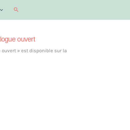
Recherche
alogue ouvert
ouvert » est disponible sur la