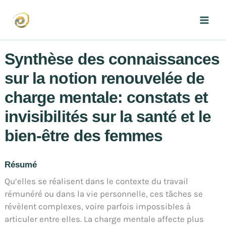
Aller
au
Mai
contenu
Men
Synthèse des connaissances
sur la notion renouvelée de
charge mentale: constats et
invisibilités sur la santé et le
bien-être des femmes
Résumé
Qu’elles se réalisent dans le contexte du travail
rémunéré ou dans la vie personnelle, ces tâches se
révèlent complexes, voire parfois impossibles à
articuler entre elles. La charge mentale affecte plus