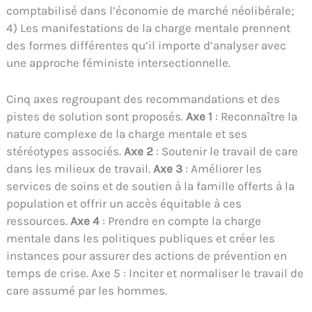
comptabilisé dans l’économie de marché néolibérale;
4) Les manifestations de la charge mentale prennent
des formes différentes qu’il importe d’analyser avec
une approche féministe intersectionnelle.
Cinq axes regroupant des recommandations et des
pistes de solution sont proposés.
Axe 1
: Reconnaître la
nature complexe de la charge mentale et ses
stéréotypes associés.
Axe 2
: Soutenir le travail de care
dans les milieux de travail.
Axe 3
: Améliorer les
services de soins et de soutien à la famille offerts à la
population et offrir un accès équitable à ces
ressources.
Axe 4
: Prendre en compte la charge
mentale dans les politiques publiques et créer les
instances pour assurer des actions de prévention en
temps de crise. Axe 5 : Inciter et normaliser le travail de
care assumé par les hommes.