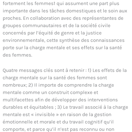
fortement les femmes1 qui assument une part plus
importante dans les tâches domestiques et le soin aux
proches. En collaboration avec des représentantes de
groupes communautaires et de la société civile
concernés par l’équité de genre et la justice
environnementale, cette synthèse des connaissances
porte sur la charge mentale et ses effets sur la santé
des femmes.
Quatre messages clés sont à retenir : 1) Les effets de la
charge mentale sur la santé des femmes sont
nombreux; 2) Il importe de comprendre la charge
mentale comme un construit complexe et
multifacettes afin de développer des interventions
durables et équitables ; 3) Le travail associé à la charge
mentale est « invisible » en raison de la gestion
émotionnelle et morale et du travail cognitif qu’il
comporte, et parce qu’il n’est pas reconnu ou non