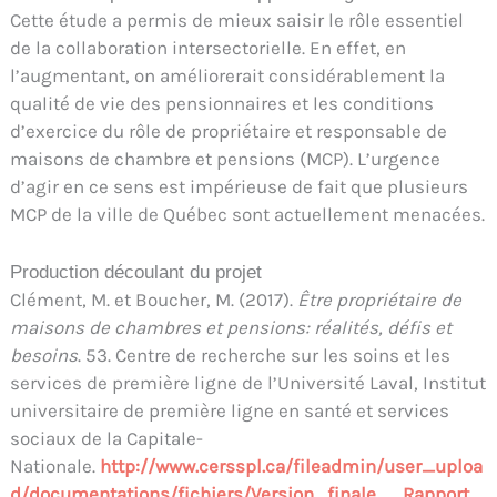
Cette étude a permis de mieux saisir le rôle essentiel
de la collaboration intersectorielle. En effet, en
l’augmentant, on améliorerait considérablement la
qualité de vie des pensionnaires et les conditions
d’exercice du rôle de propriétaire et responsable de
maisons de chambre et pensions (MCP). L’urgence
d’agir en ce sens est impérieuse de fait que plusieurs
MCP de la ville de Québec sont actuellement menacées.
Production découlant du projet
Clément, M. et Boucher, M. (2017).
Être propriétaire de
maisons de chambres et pensions: réalités, défis et
besoins
. 53. Centre de recherche sur les soins et les
services de première ligne de l’Université Laval, Institut
universitaire de première ligne en santé et services
sociaux de la Capitale-
Nationale.
http://www.cersspl.ca/fileadmin/user_uploa
d/documentations/fichiers/Version_finale__Rapport_