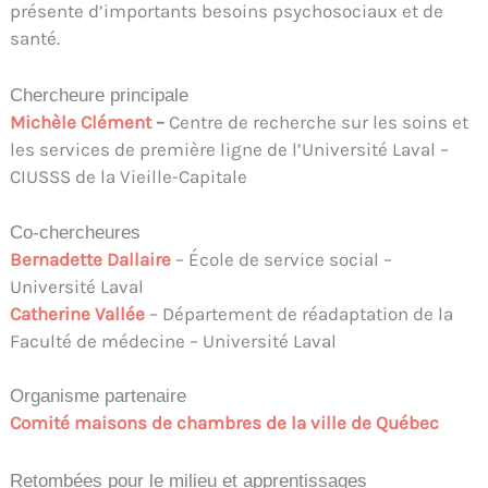
présente d’importants besoins psychosociaux et de
santé.
Chercheure principale
Michèle Clément
–
Centre de recherche sur les soins et
les services de première ligne de l’Université Laval –
CIUSSS de la Vieille-Capitale
Co-chercheures
Bernadette Dallaire
– École de service social –
Université Laval
Catherine Vallée
– Département de réadaptation de la
Faculté de médecine – Université Laval
Organisme partenaire
Comité maisons de chambres de la ville de Québec
Retombées pour le milieu et apprentissages