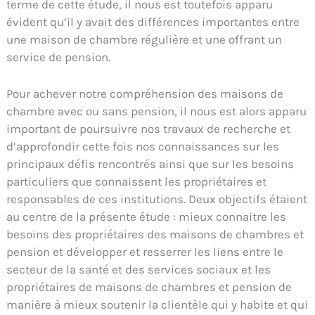
terme de cette étude, il nous est toutefois apparu
évident qu’il y avait des différences importantes entre
une maison de chambre régulière et une offrant un
service de pension.
Pour achever notre compréhension des maisons de
chambre avec ou sans pension, il nous est alors apparu
important de poursuivre nos travaux de recherche et
d’approfondir cette fois nos connaissances sur les
principaux défis rencontrés ainsi que sur les besoins
particuliers que connaissent les propriétaires et
responsables de ces institutions. Deux objectifs étaient
au centre de la présente étude : mieux connaitre les
besoins des propriétaires des maisons de chambres et
pension et développer et resserrer les liens entre le
secteur de la santé et des services sociaux et les
propriétaires de maisons de chambres et pension de
manière à mieux soutenir la clientèle qui y habite et qui