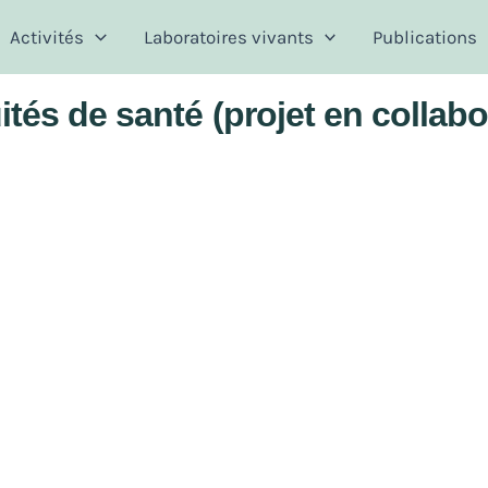
Activités
Laboratoires vivants
Publications
tés de santé (projet en collabo