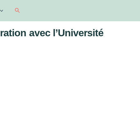
Recherche
ration avec l’Université