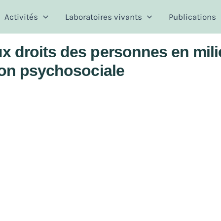
Activités
Laboratoires vivants
Publications
 droits des personnes en milie
ion psychosociale