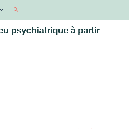
Recherche
u psychiatrique à partir