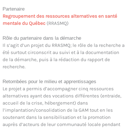
Partenaire
Regroupement des ressources alternatives en santé
mentale du Québec
(RRASMQ)
Rôle du partenaire dans la démarche
Il s’agit d’un projet du RRASMQ; le rôle de la recherche a
été surtout circonscrit au suivi et à la documentation
de la démarche, puis à la rédaction du rapport de
recherche.
Retombées pour le milieu et apprentissages
Le projet a permis d’accompagner cinq ressources
alternatives ayant des vocations différentes (entraide,
accueil de la crise, hébergement) dans
l’implantation/consolidation de la GAM tout en les
soutenant dans la sensibilisation et la promotion
auprès d’acteurs de leur communauté locale pendant