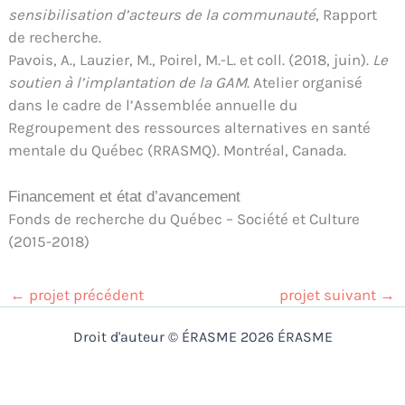
sensibilisation d’acteurs de la communauté
, Rapport
de recherche.
Pavois, A., Lauzier, M., Poirel, M.-L. et coll. (2018, juin).
Le
soutien à l’implantation de la GAM
. Atelier organisé
dans le cadre de l’Assemblée annuelle du
Regroupement des ressources alternatives en santé
mentale du Québec (RRASMQ). Montréal, Canada.
Financement et état d’avancement
Fonds de recherche du Québec – Société et Culture
(2015-2018)
←
projet précédent
projet suivant
→
Droit d'auteur © ÉRASME 2026 ÉRASME