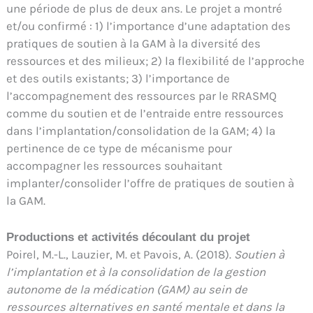
une période de plus de deux ans. Le projet a montré
et/ou confirmé : 1) l’importance d’une adaptation des
pratiques de soutien à la GAM à la diversité des
ressources et des milieux; 2) la flexibilité de l’approche
et des outils existants; 3) l’importance de
l’accompagnement des ressources par le RRASMQ
comme du soutien et de l’entraide entre ressources
dans l’implantation/consolidation de la GAM; 4) la
pertinence de ce type de mécanisme pour
accompagner les ressources souhaitant
implanter/consolider l’offre de pratiques de soutien à
la GAM.
Productions et activités découlant du projet
Poirel, M.-L., Lauzier, M. et Pavois, A. (2018).
Soutien à
l’implantation et à la consolidation de la gestion
autonome de la médication (GAM) au sein de
ressources alternatives en santé mentale et dans la