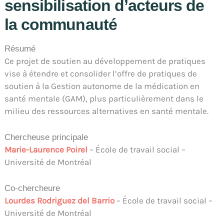
sensibilisation d’acteurs de
la communauté
Résumé
Ce projet de soutien au développement de pratiques
vise à étendre et consolider l’offre de pratiques de
soutien à la Gestion autonome de la médication en
santé mentale (GAM), plus particulièrement dans le
milieu des ressources alternatives en santé mentale.
Chercheuse principale
Marie-Laurence Poirel
– École de travail social –
Université de Montréal
Co-chercheure
Lourdes Rodriguez del Barrio
– École de travail social –
Université de Montréal