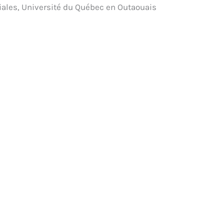
iales, Université du Québec en Outaouais