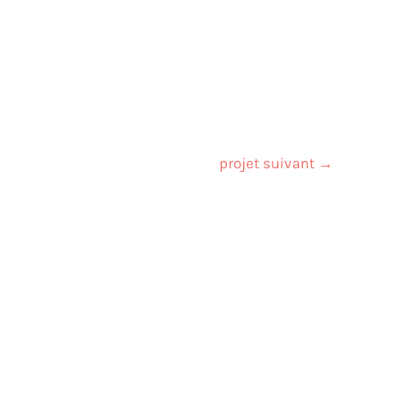
projet suivant
→