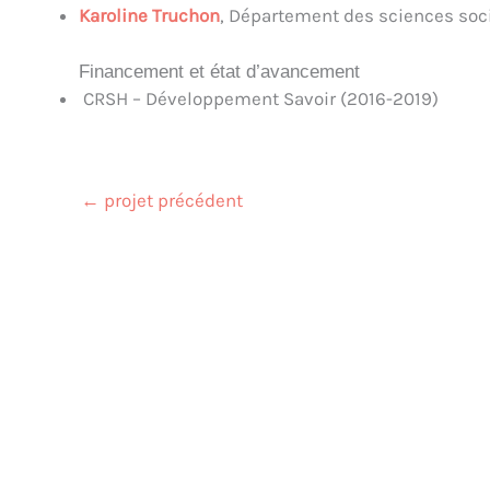
Karoline Truchon
, Département des sciences soc
Financement et état d’avancement
CRSH – Développement Savoir (2016-2019)
←
projet précédent