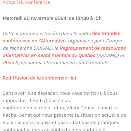
Actualité
,
Conférence
Mercredi 20 novembre 2024, de 13h30 à 15h
Cette conférence s’insère dans le cadre
des Grandes
conférences de l’Alternative
, organisées par L’Équipe
de recherche ÉRASME, le
Regroupement de ressources
alternatives en santé mentale du Québec
(RRASMQ) et
Prise II
, ressource alternative en santé mentale.
Rediffusion de la conférence : ici
Sans avoir à se déplacer, nous vous invitons à vous
rapprocher d’Haïti grâce à nos
conférencières Irdèle Lubin, Wista Delice Joubert et
Rachel Senat qui nous présente la situation actuelle de
violence dans le pays et des initiatives de pratiques
soutenantes dans ce contexte bien particulier.