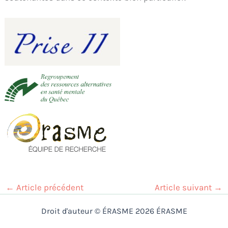
←
Article précédent
Article suivant
→
Droit d'auteur © ÉRASME 2026 ÉRASME