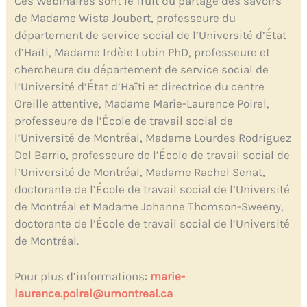
Ces Webinaires sont le fruit du partage des savoirs
de Madame Wista Joubert, professeure du
département de service social de l’Université d’État
d’Haïti, Madame Irdèle Lubin PhD, professeure et
chercheure du département de service social de
l’Université d’État d’Haïti et directrice du centre
Oreille attentive, Madame Marie-Laurence Poirel,
professeure de l’École de travail social de
l’Université de Montréal, Madame Lourdes Rodriguez
Del Barrio, professeure de l’École de travail social de
l’Université de Montréal, Madame Rachel Senat,
doctorante de l’École de travail social de l’Université
de Montréal et Madame Johanne Thomson-Sweeny,
doctorante de l’École de travail social de l’Université
de Montréal.
Pour plus d’informations:
marie-
laurence.poirel@umontreal.ca