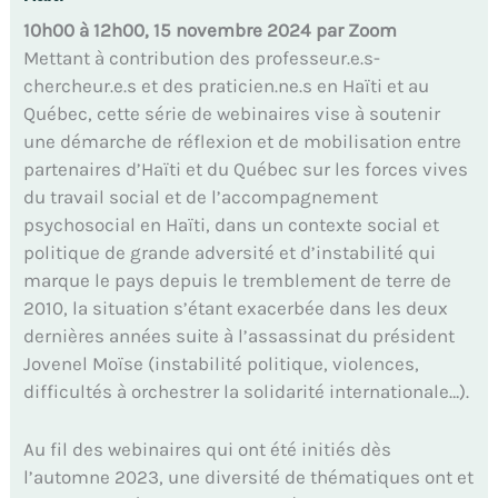
10h00 à 12h00,
15 novembre 2024 par Zoom
Mettant à contribution des professeur.e.s-
chercheur.e.s et des praticien.ne.s en Haïti et au
Québec, cette série de webinaires vise à soutenir
une démarche de réflexion et de mobilisation entre
partenaires d’Haïti et du Québec sur les forces vives
du travail social et de l’accompagnement
psychosocial en Haïti, dans un contexte social et
politique de grande adversité et d’instabilité qui
marque le pays depuis le tremblement de terre de
2010, la situation s’étant exacerbée dans les deux
dernières années suite à l’assassinat du président
Jovenel Moïse (instabilité politique, violences,
difficultés à orchestrer la solidarité internationale…).
Au fil des webinaires qui ont été initiés dès
l’automne 2023, une diversité de thématiques ont et