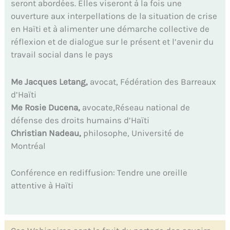
seront abordées. Elles viseront à la fois une
ouverture aux interpellations de la situation de crise
en Haïti et à alimenter une démarche collective de
réflexion et de dialogue sur le présent et l’avenir du
travail social dans le pays
Me Jacques Letang,
avocat, Fédération des Barreaux
d’Haïti
Me Rosie Ducena,
avocate,Réseau national de
défense des droits humains d’Haïti
Christian Nadeau,
philosophe, Université de
Montréal
Conférence en rediffusion: Tendre une oreille
attentive à Haïti