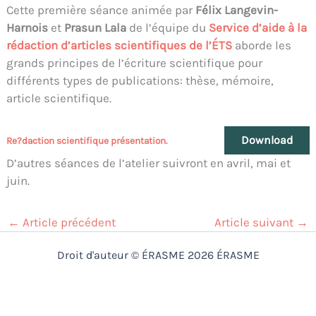
Cette première séance animée par
Félix Langevin-
Harnois
et
Prasun Lala
de l’équipe du
Service d’aide à la
rédaction d’articles scientifiques de l’ÉTS
aborde les
grands principes de l’écriture scientifique pour
différents types de publications: thèse, mémoire,
article scientifique.
Download
Re?daction scientifique présentation.
D’autres séances de l’atelier suivront en avril, mai et
juin.
←
Article précédent
Article suivant
→
Droit d'auteur © ÉRASME 2026 ÉRASME