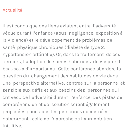
Actualité
Il est connu que des liens existent entre l’adversité
vécue durant l’enfance (abus, négligence, exposition à
la violence) et le développement de problèmes de
santé physique chroniques (diabète de type 2,
hypertension artérielle). Or, dans le traitement de ces
derniers, l’adoption de saines habitudes de vie prend
beaucoup d’importance. Cette conférence abordera la
question du changement des habitudes de vie dans
une perspective alternative, centrée sur la personne et
sensible aux défis et aux besoins des personnes qui
ont vécu de l’adversité durant l’enfance. Des pistes de
compréhension et de solution seront également
proposées pour aider les personnes concernées,
notamment, celle de l’approche de l’alimentation
intuitive.