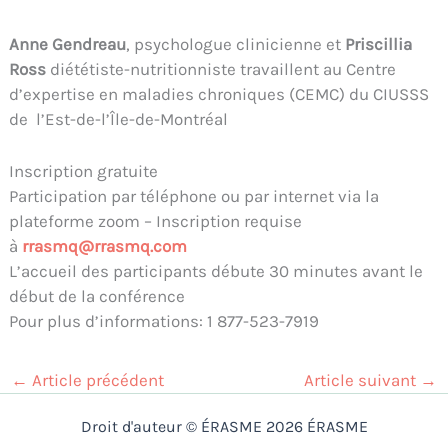
Anne Gendreau
, psychologue clinicienne et
Priscillia
Ross
diététiste-nutritionniste travaillent au Centre
d’expertise en maladies chroniques (CEMC) du CIUSSS
de l’Est-de-l’Île-de-Montréal
Inscription gratuite
Participation par téléphone ou par internet via la
plateforme zoom – Inscription requise
à
rrasmq@rrasmq.com
L’accueil des participants débute 30 minutes avant le
début de la conférence
Pour plus d’informations: 1 877-523-7919
←
Article précédent
Article suivant
→
Droit d'auteur © ÉRASME 2026 ÉRASME