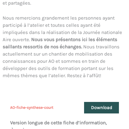
et partagées.
Nous remercions grandement les personnes ayant
participé à l’atelier et toutes celles ayant été
impliquées dans la réalisation de la Journée nationale
Aire ouverte.
Nous vous présentons ici les éléments
saillants ressortis de nos échanges.
Nous travaillons
actuellement sur un chantier de mobilisation des
connaissances pour AO et sommes en train de
développer des outils de formation portant sur les
mêmes thèmes que l’atelier. Restez à l’affût!
Download
AO-fiche-synthese-court
Version longue de cette fiche d’information,