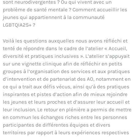
sont neurodivergentes ? Ou qui vivent avec un
problème de santé mentale ? Comment accueillir les
jeunes qui appartiennent à la communauté
LGBTQIA2S+ ?
Voilà les questions auxquelles nous avons réfléchi et
tenté de répondre dans le cadre de l’atelier « Accueil,
diversité et pratiques inclusives ». L’atelier s’appuyait
sur une vignette clinique afin de réfléchir en petits
groupes à l’organisation des services et aux pratiques
d’intervention et de partenariat des AO, notamment en
ce qui a trait aux défis vécus, ainsi qu’à des pratiques
inspirantes et pistes d’action afin de mieux rejoindre
les jeunes et leurs proches et d’assurer leur accueil et
leur inclusion. Le retour en plénière a permis de mettre
en commun les échanges riches entre les personnes
participantes de différentes équipes et divers
territoires par rapport à leurs expériences respectives