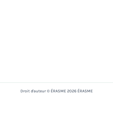
Droit d'auteur © ÉRASME 2026 ÉRASME