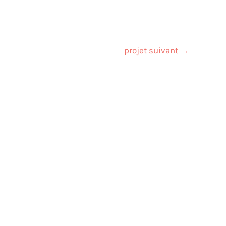
projet suivant
→