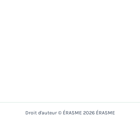
Droit d'auteur © ÉRASME 2026 ÉRASME