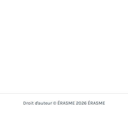
Droit d'auteur © ÉRASME 2026 ÉRASME