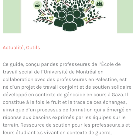
Actualité
,
Outils
Ce guide, conçu par des professeures de l’École de
travail social de l’Université de Montréal en
collaboration avec des professeures en Palestine, est
né d’un projet de travail conjoint et de soutien solidaire
développé en contexte de génocide en cours à Gaza. Il
constitue à la fois le fruit et la trace de ces échanges,
ainsi que d’un processus de formation qui a émergé en
réponse aux besoins exprimés par les équipes sur le
terrain. Ressource de soutien pour les professeur.e.s et
leurs étudiant.e.s vivant en contexte de guerre,