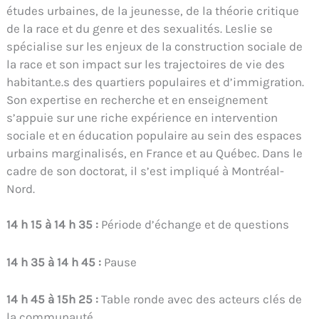
études urbaines, de la jeunesse, de la théorie critique
de la race et du genre et des sexualités. Leslie se
spécialise sur les enjeux de la construction sociale de
la race et son impact sur les trajectoires de vie des
habitant.e.s des quartiers populaires et d’immigration.
Son expertise en recherche et en enseignement
s’appuie sur une riche expérience en intervention
sociale et en éducation populaire au sein des espaces
urbains marginalisés, en France et au Québec. Dans le
cadre de son doctorat, il s’est impliqué à Montréal-
Nord.
14 h 15 à 14 h 35 :
Période d’échange et de questions
14 h 35 à 14 h 45 :
Pause
14 h 45 à 15h 25 :
Table ronde avec des acteurs clés de
la communauté