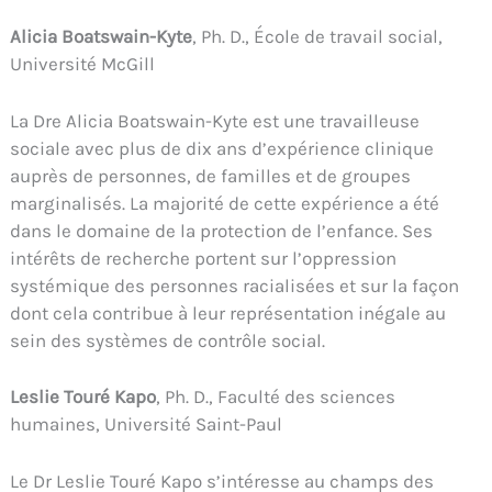
Alicia Boatswain-Kyte
, Ph. D., École de travail social,
Université McGill
La Dre Alicia Boatswain-Kyte est une travailleuse
sociale avec plus de dix ans d’expérience clinique
auprès de personnes, de familles et de groupes
marginalisés. La majorité de cette expérience a été
dans le domaine de la protection de l’enfance. Ses
intérêts de recherche portent sur l’oppression
systémique des personnes racialisées et sur la façon
dont cela contribue à leur représentation inégale au
sein des systèmes de contrôle social.
Leslie Touré Kapo
, Ph. D., Faculté des sciences
humaines, Université Saint-Paul
Le Dr Leslie Touré Kapo s’intéresse au champs des