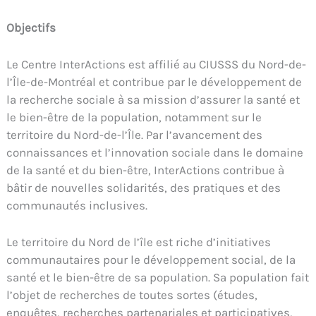
Objectifs
Le Centre InterActions est affilié au CIUSSS du Nord-de-
l’Île-de-Montréal et contribue par le développement de
la recherche sociale à sa mission d’assurer la santé et
le bien-être de la population, notamment sur le
territoire du Nord-de-l’Île. Par l’avancement des
connaissances et l’innovation sociale dans le domaine
de la santé et du bien-être, InterActions contribue à
bâtir de nouvelles solidarités, des pratiques et des
communautés inclusives.
Le territoire du Nord de l’île est riche d’initiatives
communautaires pour le développement social, de la
santé et le bien-être de sa population. Sa population fait
l’objet de recherches de toutes sortes (études,
enquêtes, recherches partenariales et participatives,