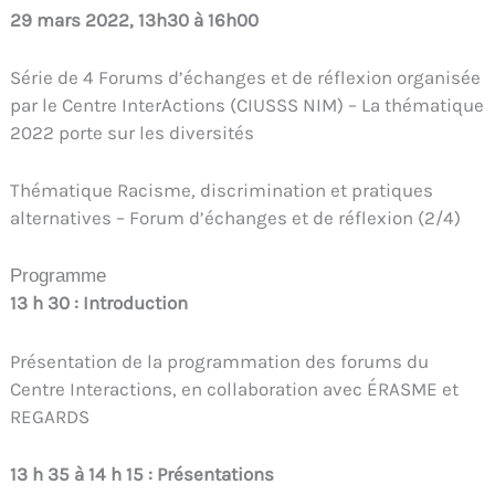
29 mars 2022, 13h30 à 16h00
Série de 4 Forums d’échanges et de réflexion organisée
par le Centre InterActions (CIUSSS NIM) – La thématique
2022 porte sur les diversités
Thématique Racisme, discrimination et pratiques
alternatives – Forum d’échanges et de réflexion (2/4)
Programme
13 h 30 : Introduction
Présentation de la programmation des forums du
Centre Interactions, en collaboration avec ÉRASME et
REGARDS
13 h 35 à 14 h 15 : Présentations