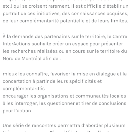
etc.) qui se croisent rarement. Il est difficile d’établir un
portrait de ces initiatives, des connaissances acquises,
de leur complémentarité potentielle et de leurs limites.
À la demande des partenaires sur le territoire, le Centre
InterActions souhaite créer un espace pour présenter
les recherches réalisées ou en cours sur le territoire du
Nord de Montréal afin de :
mieux les connaître, favoriser la mise en dialogue et la
concertation à partir de leurs spécificités et
complémentarités
encourager les organisations et communautés locales
à les interroger, les questionner et tirer de conclusions
pour l’action
Une série de rencontres permettra d’aborder plusieurs