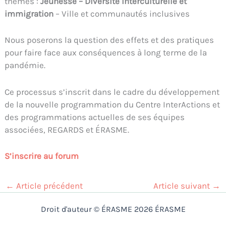
thèmes :
Jeunesse – Diversité interculturelle et
immigration
– Ville et communautés inclusives
Nous poserons la question des effets et des pratiques
pour faire face aux conséquences à long terme de la
pandémie.
Ce processus s’inscrit dans le cadre du développement
de la nouvelle programmation du Centre InterActions et
des programmations actuelles de ses équipes
associées, REGARDS et ÉRASME.
S’inscrire au forum
←
Article précédent
Article suivant
→
Droit d'auteur © ÉRASME 2026 ÉRASME