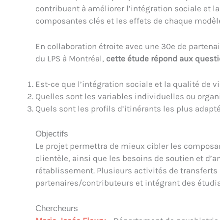
contribuent à améliorer l’intégration sociale et l
composantes clés et les effets de chaque modèle, 
En collaboration étroite avec une 30e de partenai
du LPS à Montréal,
cette étude répond aux quest
Est-ce que l’intégration sociale et la qualité de 
Quelles sont les variables individuelles ou organi
Quels sont les profils d’itinérants les plus adap
Objectifs
Le projet permettra de mieux cibler les composant
clientèle, ainsi que les besoins de soutien et d’a
rétablissement. Plusieurs activités de transferts
partenaires/contributeurs et intégrant des étudi
Chercheurs